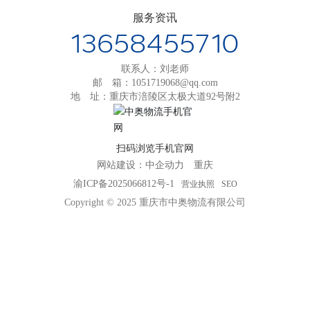
服务资讯
13658455710
联系人：刘老师
邮 箱：
1051719068@qq.com
地 址：重庆市涪陵区太极大道92号附2
扫码浏览手机官网
网站建设：
中企动力
重庆
渝ICP备2025066812号-1
营业执照
SEO
Copyright © 2025 重庆市中奥物流有限公司