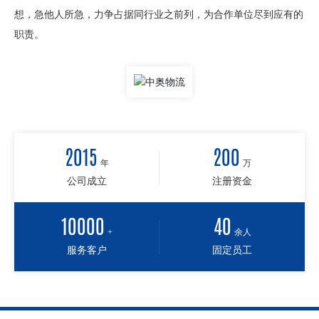
想，急他人所急，力争占据同行业之前列，为合作单位尽到应有的
职责。
2015
200
年
万
公司成立
注册资金
10000
40
+
余人
服务客户
固定员工