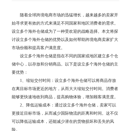
随着全球跨境电商市场的迅猛增长，越来越多的卖家开
始寻求更有效的方式来满足不同国家和地区消费者的需求。
设立多个海外仓储成为了一种受欢迎的战略选择。本文将探
讨设立多个海外仓储的优势以及如何帮助跨境电商卖家扩大
市场份额和提高客户满意度。
设立多个海外仓储是指在不同的国家或地区建立多个仓
储中心，以存放和分销商品。以下是设立多个海外仓储的主
要优势：
1、缩短交付时间：设立多个海外仓储可以将商品存放
在离目标市场更近的地方，从而大大缩短交付时间。消费者
能够更快速地收到商品，提高购物体验，增加顾客满意度。
2、降低运输成本：通过设立多个海外仓储，卖家可以
更接近目标市场，从而减少国际物流的距离和时间。这不仅
可以降低运输成本，还能减少潜在的货物损坏和丢失的风
险。