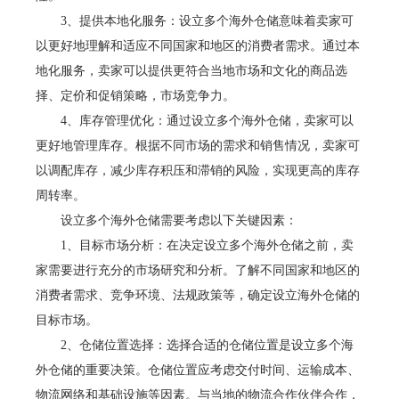
3、提供本地化服务：设立多个海外仓储意味着卖家可
以更好地理解和适应不同国家和地区的消费者需求。通过本
地化服务，卖家可以提供更符合当地市场和文化的商品选
择、定价和促销策略，市场竞争力。
4、库存管理优化：通过设立多个海外仓储，卖家可以
更好地管理库存。根据不同市场的需求和销售情况，卖家可
以调配库存，减少库存积压和滞销的风险，实现更高的库存
周转率。
设立多个海外仓储需要考虑以下关键因素：
1、目标市场分析：在决定设立多个海外仓储之前，卖
家需要进行充分的市场研究和分析。了解不同国家和地区的
消费者需求、竞争环境、法规政策等，确定设立海外仓储的
目标市场。
2、仓储位置选择：选择合适的仓储位置是设立多个海
外仓储的重要决策。仓储位置应考虑交付时间、运输成本、
物流网络和基础设施等因素。与当地的物流合作伙伴合作，