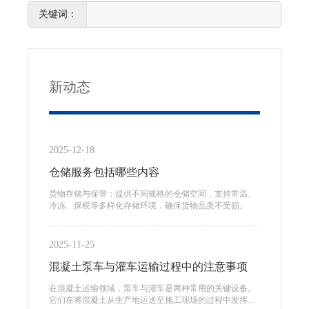
新动态
2025-12-18
仓储服务包括哪些内容
货物存储与保管：提供不同规格的仓储空间，支持常温、
冷冻、保税等多样化存储环境，确保货物品质不受损。
2025-11-25
混凝土泵车与灌车运输过程中的注意事项
在混凝土运输领域，泵车与灌车是两种常用的关键设备。
它们在将混凝土从生产地运送至施工现场的过程中发挥着