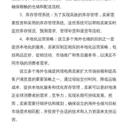
确保顺畅的仓储和配送流程。
3、库存管理系统：为了实现高效的库存管理，卖家需
要投资和采用的库存管理系统。这些系统可以帮助卖家实时
监控库存情况、预测需求、管理补货和退货等流程。
4、本地化运营策略：设立多个海外仓储的目的之一是
提供本地化的服务。卖家应制定相应的本地化运营策略，包
括商品定价、促销活动、市场推广和售后服务等，以满足不
同市场的消费者需求。
设立多个海外仓储是跨境电商卖家扩大市场份额和提高
客户满意度的重要策略之一。通过缩短交付时间、降低运输
成本、提供本地化服务和优化库存管理，卖家可以更好地满
足全球消费者的需求，竞争力，实现长期可持续发展。然
而，卖家需要仔细评估和规划，确保设立的海外仓储与目标
市场需求相匹配，并投资于合适的技术和人力资源来支持运
营。