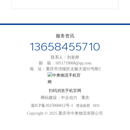
服务资讯
13658455710
联系人：刘老师
邮 箱：
1051719068@qq.com
地 址：重庆市涪陵区太极大道92号附2
扫码浏览手机官网
网站建设：
中企动力
重庆
渝ICP备2025066812号-1
营业执照
SEO
Copyright © 2025 重庆市中奥物流有限公司