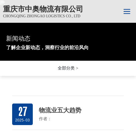
重庆市中奥物流有限公司
CHONGQING ZHONGAO LOGISTICS CO., LTD
新闻动态
新闻动态
新闻动态
了解企业新动态，洞察行业的前沿风向
了解企业新动态，洞察行业的前沿风向
了解企业新动态，洞察行业的前沿风向
全部分类 >
27
物流业五大趋势
作者：
2025
-
03