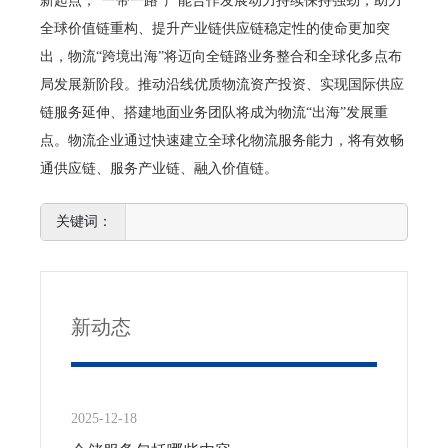
新起点，“一带一路”产能合作发展动力持续保持强劲，助力
全球价值链重构、提升产业链供应链稳定性的使命更加突
出，物流“跨境出海”将迈向全链路业务整合和全球化多点布
局发展新阶段。推动沿线优质物流资产投资、实现国际供应
链服务延伸、搭建地面业务团队将成为物流“出海”发展重
点。物流企业通过快速建立全球化物流服务能力，将有效畅
通供应链、服务产业链、融入价值链。
新动态
2025-12-18