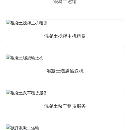
混凝土运输
混凝土搅拌主机租赁
混凝土螺旋输送机
混凝土泵车租赁服务