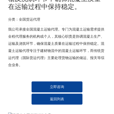
在运输过程中保持稳定。
分类：
全国货运代理
我公司承接全国混凝土运输代理。专门为混凝土运输需求提供
全程代理服务的机构或个人，其核心职责是协调混凝土生产、
运输及浇筑环节，确保混凝土质量在运输过程中保持稳定。混
凝土运输代理专注于建材物流中的混凝土运输环节，而传统货
运代理（国际货运代理）主要处理货物运输的储运、报关等综
合业务。
立即咨询
返回列表