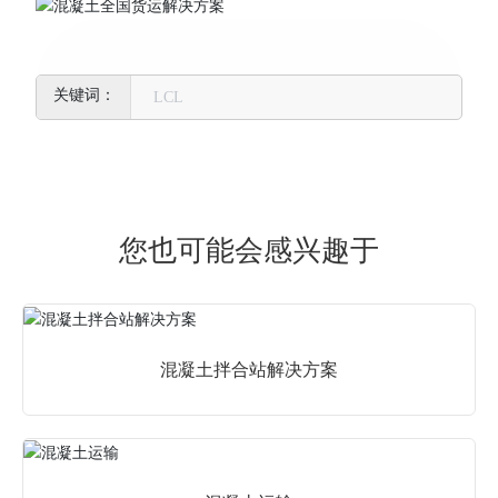
LCL
您也可能会感兴趣于
混凝土拌合站解决方案