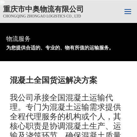
重庆市中奥物流有限公司
CHONGQING ZHONGAO LOGISTICS CO., LTD
物流服务
物流服务
物流服务
为您提供合适的、专业的、物有所值的运输服务。
为您提供合适的、专业的、物有所值的运输服务。
为您提供合适的、专业的、物有所值的运输服务。
混凝土全国货运解决方案
我公司承接全国混凝土运输代
理。专门为混凝土运输需求提供
全程代理服务的机构或个人，其
核心职责是协调混凝土生产、运
输及浇筑环节，确保混凝土质量