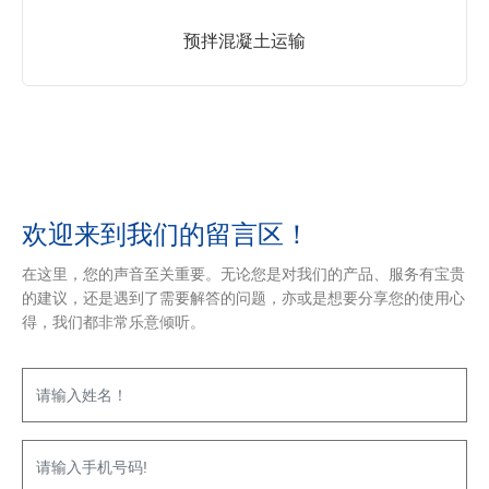
预拌混凝土运输
欢迎来到我们的留言区！
在这里，您的声音至关重要。无论您是对我们的产品、服务有宝贵
的建议，还是遇到了需要解答的问题，亦或是想要分享您的使用心
得，我们都非常乐意倾听。‌